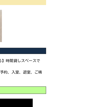
ある】時間貸しスペースで
予約、入室、退室、ご精